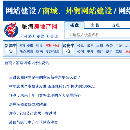
楼 盘
出 售
出 租
杜 桥
桃 渚
白 水
新闻中
本地楼市
拍卖
实时房价
购房中
楼盘
出售
出租
办公
厂房
店
心
心
热点观察
指南
专题报道
公司
中介
团购
估价
竞猜
免
首页
>
家居装修
>行业资讯
三维家和阿里躺平的家装新生意要怎么做？
智能家居产业快速发展 市场规模18年将达到1300亿元
预测：未来十年门窗将出现的八大发展趋势
房屋装修做好防水防漏
注意5个细节让家居不在过时
装修与陈设中几个误区应注意