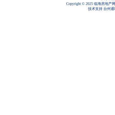
Copyright © 2025 临海房地产
技术支持
台州通