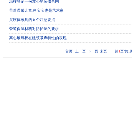
怎样签定一份放心的装修合同
营造温馨儿童房 宝宝也是艺术家
买软体家具的五个注意要点
管道保温材料对防护层的要求
离心玻璃棉在建筑吸声特性的表现
首页 上一页 下一页 末页 第
1
页/共1