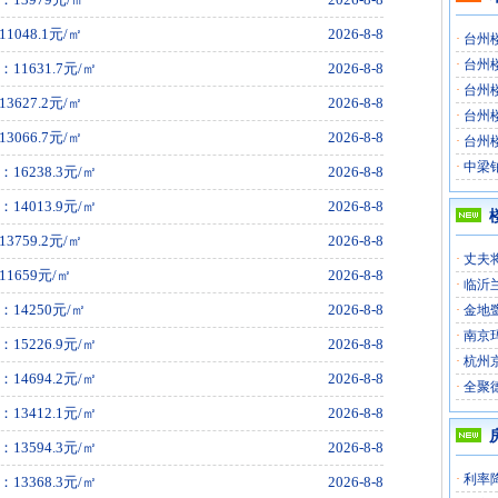
48.1元/㎡
2026-8-8
·
台州楼
·
台州楼
631.7元/㎡
2026-8-8
·
台州楼
27.2元/㎡
2026-8-8
·
台州楼
66.7元/㎡
2026-8-8
·
台州楼
·
中梁
238.3元/㎡
2026-8-8
013.9元/㎡
2026-8-8
59.2元/㎡
2026-8-8
·
丈夫
659元/㎡
2026-8-8
·
临沂
4250元/㎡
2026-8-8
·
金地
·
南京
226.9元/㎡
2026-8-8
·
杭州
694.2元/㎡
2026-8-8
·
全聚
412.1元/㎡
2026-8-8
594.3元/㎡
2026-8-8
·
利率
368.3元/㎡
2026-8-8