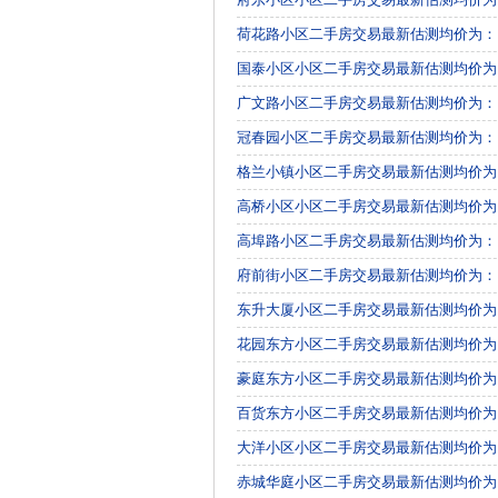
荷花路小区二手房交易最新估测均价为：110
国泰小区小区二手房交易最新估测均价为：11
广文路小区二手房交易最新估测均价为：136
冠春园小区二手房交易最新估测均价为：130
格兰小镇小区二手房交易最新估测均价为：16
高桥小区小区二手房交易最新估测均价为：14
高埠路小区二手房交易最新估测均价为：137
府前街小区二手房交易最新估测均价为：11
东升大厦小区二手房交易最新估测均价为：1
花园东方小区二手房交易最新估测均价为：15
豪庭东方小区二手房交易最新估测均价为：14
百货东方小区二手房交易最新估测均价为：13
大洋小区小区二手房交易最新估测均价为：13
赤城华庭小区二手房交易最新估测均价为：13