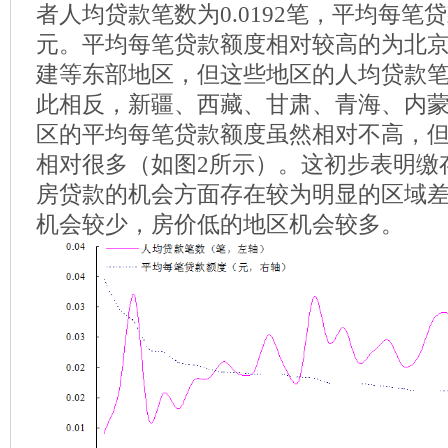
者人均贷款笔数为0.0192笔，平均每笔贷款
元。平均每笔贷款额度相对较高的为北
建等东部地区，但这些地区的人均贷款
此相反，新疆、西藏、甘肃、青海、内
区的平均每笔贷款额度虽然相对不高，
相对很多（如图2所示）。这初步表明缴
房贷款的机会方面存在较为明显的区域
机会较少，房价低的地区机会较多。