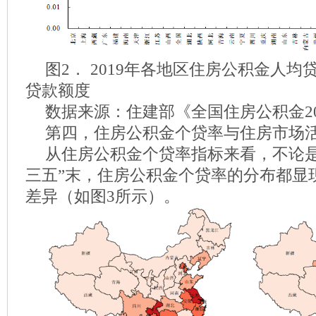
图2． 2019年各地区住房公积金人
贷款额度
数据来源：住建部《全国住房公积金2
第四，住房公积金个贷率与住房市场
从住房公积金个贷率指标来看，不论是
三五”末，住房公积金个贷率的分布都显
差异（如图3所示）。