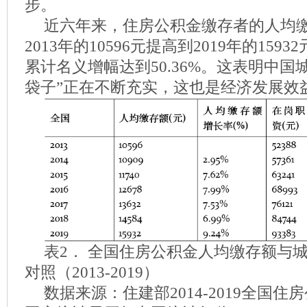
步。
近六年来，住房公积金缴存者的人均
2013年的10596元提高到2019年的159
累计名义增幅达到50.36%。这表明中国
袋子”正在不断充实，这也是经济发展效
表2． 全国住房公积金人均缴存额与
对照（2013-2019）
数据来源：住建部2014-2019全国