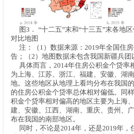
图3． “十二五”末和“十三五”末各地
对比地图
注：（1）数据来源：2019年全国住
告；（2）地图数据未包含我国新疆兵团
具体而言，2014年住房公积金个贷
为上海、江苏、浙江、福建、安徽、湖
地。这些地区从地理上看均分布在我国
的住房公积金个贷率总体相对偏低。同样地
积金个贷率相对偏高的地区主要为上海
建、安徽、江西、湖南、重庆、贵州、
布在我国的南部地区。
同时，不论是2014年，还是2019年