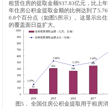
租赁住房的提取金额937.83亿元，比上年增
年住房公积金提取金额的比例达到了5.7
0.8个百分点（如图5所示）。这显示出
的覆盖面日益扩大。
图5． 全国住房公积金提取用于租房