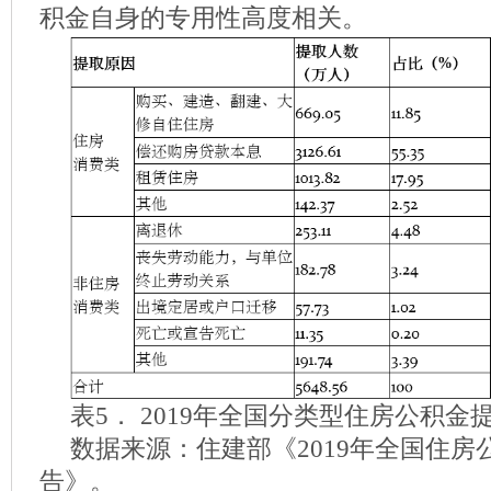
积金自身的专用性高度相关。
表5． 2019年全国分类型住房公积金
数据来源：住建部《2019年全国住房
告》。