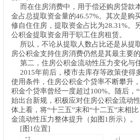
而在住房消费中，用于偿还购房贷款
金占总提取资金量的46.57%。其次是
修自住住房，提取资金占比为28.31%。另
公积金提取资金用于职工住房租赁。
所以，不论从提取人数占比还是从提
房公积金支持住房消费仍然是其最主要
第二，住房公积金流动性压力变化与
2015年前后，楼市去库存等政策使
使用条件，住房公积金个贷率不断攀升
积金个贷率曾经一度超过100%。随后，
始出台新规，积极应对住房公积金流动
体上看，将“十三五”末和“十二五”末相
金流动性压力整体提升（如图1所示）。
[图1位置]