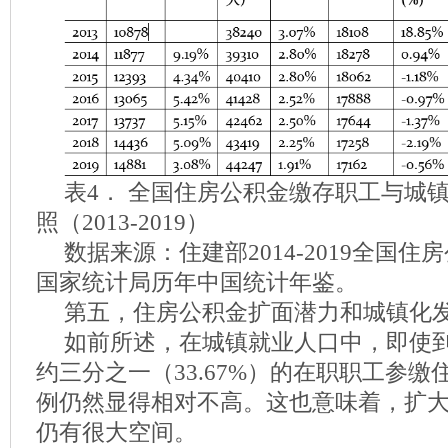
表4． 全国住房公积金缴存职工与城
照（2013-2019）
数据来源：住建部2014-2019全国
国家统计局历年中国统计年鉴。
第五，住房公积金扩面潜力和城镇化
如前所述，在城镇就业人口中，即使到
约三分之一（33.67%）的在职职工参
例仍然显得相对不高。这也意味着，扩
仍有很大空间。