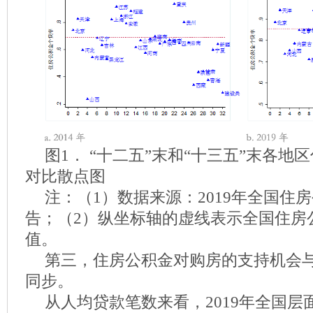
图1． “十二五”末和“十三五”末各地
对比散点图
注：（1）数据来源：2019年全国住
告；（2）纵坐标轴的虚线表示全国住房
值。
第三，住房公积金对购房的支持机会
同步。
从人均贷款笔数来看，2019年全国