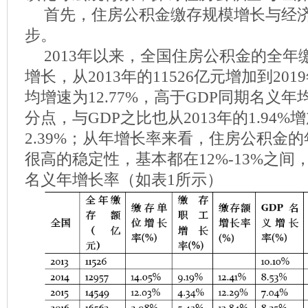
首先，住房公积金缴存规模增长与经
步。
2013年以来，全国住房公积金的全
增长，从2013年的11526亿元增加到201
均增速为12.77%，高于GDP同期名义年均
分点，与GDP之比也从2013年的1.94%增
2.39%；从年增长率来看，住房公积金
很高的稳定性，基本都在12%-13%之间
名义年增长率（如表1所示）