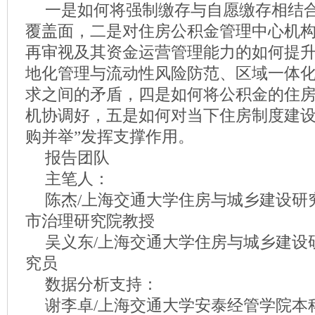
一是如何将强制缴存与自愿缴存相结
覆盖面，二是对住房公积金管理中心机
再审视及其资金运营管理能力的如何提
地化管理与流动性风险防范、区域一体
求之间的矛盾，四是如何将公积金的住
机协调好，五是如何对当下住房制度建设
购并举”发挥支撑作用。
报告团队
主笔人：
陈杰/上海交通大学住房与城乡建设研
市治理研究院教授
吴义东/上海交通大学住房与城乡建设
究员
数据分析支持：
谢李卓/上海交通大学安泰经管学院本