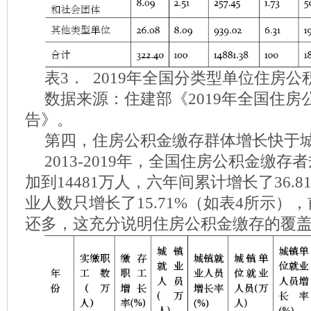
表3． 2019年全国分类型单位住房
数据来源：住建部《2019年全国住房
告》。
第四，住房公积金缴存群体增长快于
2013-2019年，全国住房公积金缴存者
加到14481万人，六年间累计增长了36.
业人数只增长了15.71%（如表4所示）
还多，这充分说明住房公积金缴存的覆