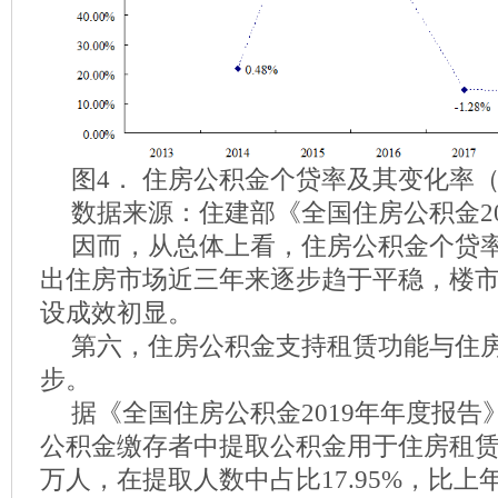
图4． 住房公积金个贷率及其变化率（20
数据来源：住建部《全国住房公积金2
因而，从总体上看，住房公积金个贷
出住房市场近三年来逐步趋于平稳，楼
设成效初显。
第六，住房公积金支持租赁功能与住
步。
据《全国住房公积金2019年年度报告》
公积金缴存者中提取公积金用于住房租赁的人
万人，在提取人数中占比17.95%，比上年