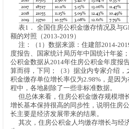
表1． 全国住房公积金缴存情况及与G
额的对照（2013-2019）
注：（1）数据来源：住建部2014-20
度报告、国家统计局历年中国统计年鉴；（
公积金数据从2014年住房公积金年度报
算而得，下同；（3）据业内专家介绍，之
积金缴存单位增长率仅为2.98%，是因
程中，各地剔除了一些非标准数据。
但总体来看，住房公积金缴存规模增
增长基本保持很高的同步性，说明住房
长主要是经济发展带来的结果。
其次，住房公积金人均缴存增长与经