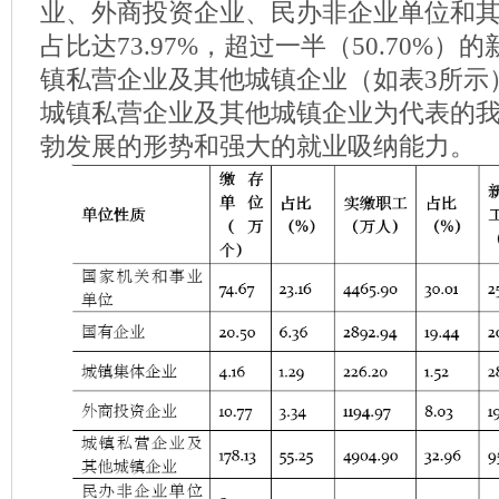
业、外商投资企业、民办非企业单位和
占比达73.97%，超过一半（50.70%
镇私营企业及其他城镇企业（如表3所示
城镇私营企业及其他城镇企业为代表的
勃发展的形势和强大的就业吸纳能力。