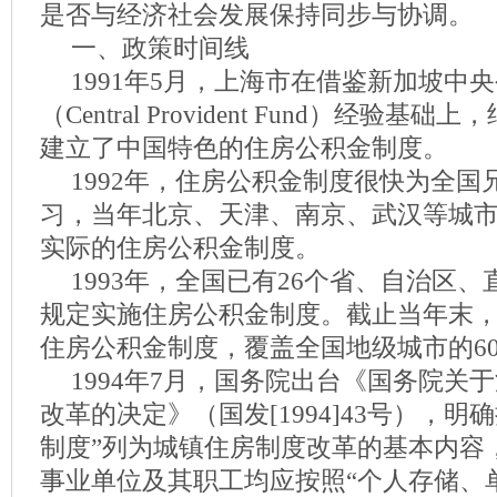
是否与经济社会发展保持同步与协调。
一、政策时间线
1991年5月，上海市在借鉴新加坡中
（Central Provident Fund）经验
建立了中国特色的住房公积金制度。
1992年，住房公积金制度很快为全
习，当年北京、天津、南京、武汉等城
实际的住房公积金制度。
1993年，全国已有26个省、自治区
规定实施住房公积金制度。截止当年末，
住房公积金制度，覆盖全国地级城市的6
1994年7月，国务院出台《国务院关
改革的决定》（国发[1994]43号），明
制度”列为城镇住房制度改革的基本内容
事业单位及其职工均应按照“个人存储、