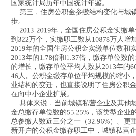
国家统计局历年中国统计年鉴。
第三，住房公积金参缴结构变化与城
步。
2013-2019年，全国住房公积金实缴
到322万个，实缴职工数从10878万人增加
2019年的全国住房公积金实缴单位数和
2013年的1.78倍和1.37倍，缴存单位
的增长，缴存单位平均人数从2013年的60
46人。公积金缴存单位平均规模的缩小
业结构的变迁，也直接说明了住房公积
在向中小企业扩展。
具体来说，当前城镇私营企业及其他
金总缴存单位数的55.25%，该类型企
总参缴人数近三分之一（32.96%）。更重
新开户的公积金缴存职工中，城镇私营