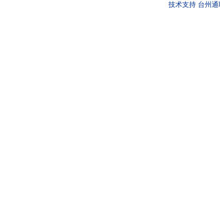
技术支持
台州通