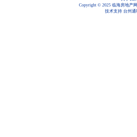
Copyright © 2025 临海房地产
技术支持
台州通