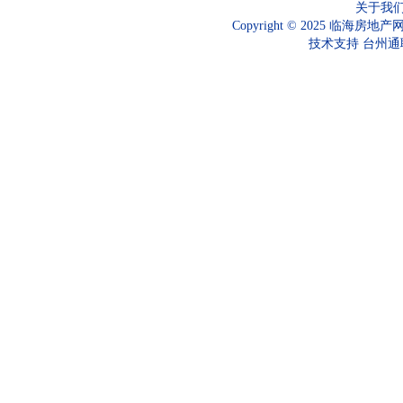
关于我
Copyright © 2025 临海房地产
技术支持
台州通